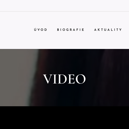
ÚVOD
BIOGRAFIE
AKTUALITY
VIDEO