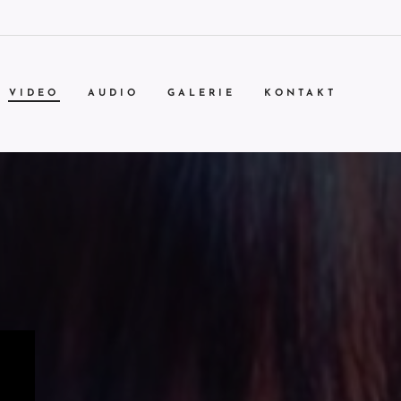
VIDEO
AUDIO
GALERIE
KONTAKT